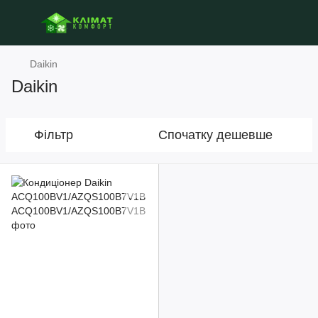
Daikin
Daikin
Фільтр
Спочатку дешевше