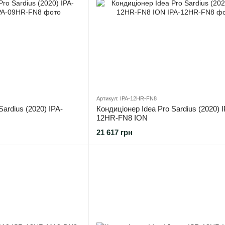
Артикул: IPA-12HR-FN8
Sardius (2020) IPA-
Кондиціонер Idea Pro Sardius (2020) 
12HR-FN8 ION
21 617 грн