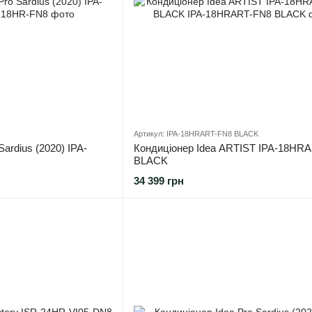
Артикул: IPA-18HRART-FN8 BLACK
Sardius (2020) IPA-
Кондиціонер Idea ARTIST IPA-18HR
BLACK
34 399 грн