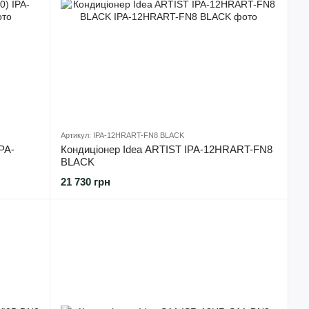
Артикул: IPA-12HRART-FN8 BLACK
IPA-
Кондиціонер Idea ARTIST IPA-12HRART-FN8
BLACK
21 730 грн