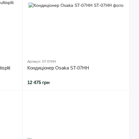
Артикул: ST-07HH
split
Кондиціонер Osaka ST-07HH
12 475 грн