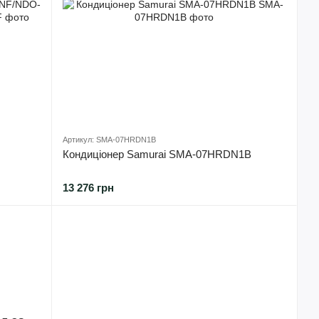
Артикул: SMA-07HRDN1B
Кондиціонер Samurai SMA-07HRDN1B
13 276 грн