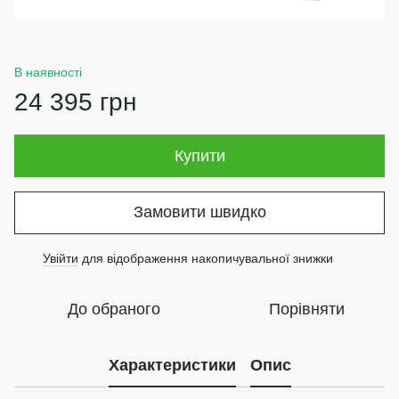
В наявності
24 395 грн
Купити
Замовити швидко
Увійти
для відображення накопичувальної знижки
%
До обраного
Порівняти
Характеристики
Опис