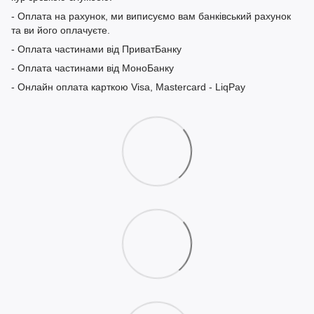
- Оплата на рахунок, ми виписуємо вам банківський рахунок
та ви його оплачуєте.
- Оплата частинами від ПриватБанку
- Оплата частинами від МоноБанку
- Онлайн оплата карткою Visa, Mastercard - LiqPay