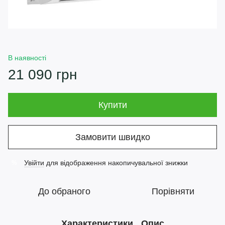
В наявності
21 090 грн
Купити
Замовити швидко
Увійти
для відображення накопичувальної знижки
%
До обраного
Порівняти
Характеристики
Опис