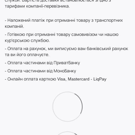
тарифами компанії-перевізника.
- Наложений платіж при отриманні товару з транспортних
компаній.
- Готівкою при отриманні товару самовивізом чи нашою
кур'єрською службою.
- Оплата на рахунок, ми виписуємо вам банківський рахунок
та ви його оплачуєте.
- Оплата частинами від ПриватБанку
- Оплата частинами від МоноБанку
- Онлайн оплата карткою Visa, Mastercard - LiqPay