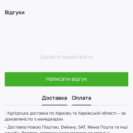
Відгуки
Додайте перший відгук
Написати відгук
Доставка
Оплата
- Кур'єрська доставка по Харкову та Харківській області – за
домовленістю з менеджером.
- Доставка Новою Поштою, Delivery, SAT, Meest Пошта та інші
служби. Вартість доставки встановлюється згідно з