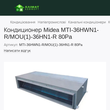
Кондиціювання
Напівпромислові
Канальні кондиціонери
Кондиционер Midea MTI-36HWN1-
R/MOU(1)-36HN1-R 80Pa
Артикул:
MTI-36HWN1-R/MOU(1)-36HN1-R 80Pa
Написати відгук