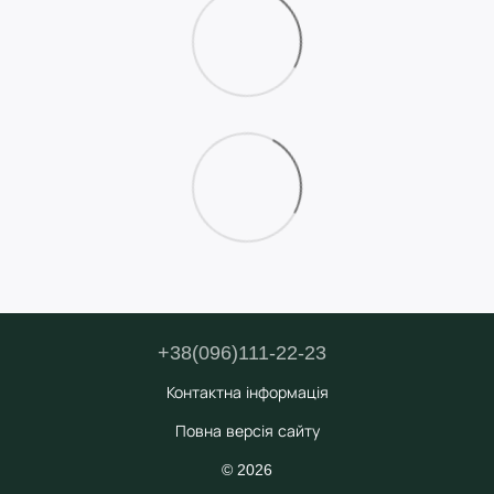
+38(096)111-22-23
Контактна інформація
Повна версія сайту
© 2026