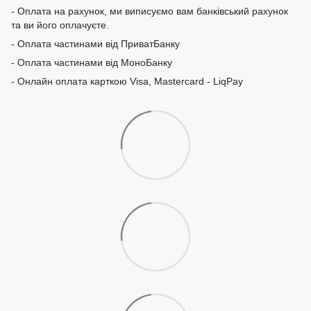
- Оплата на рахунок, ми виписуємо вам банківський рахунок
та ви його оплачуєте.
- Оплата частинами від ПриватБанку
- Оплата частинами від МоноБанку
- Онлайн оплата карткою Visa, Mastercard - LiqPay