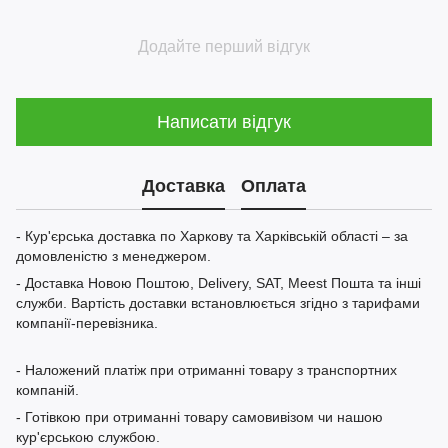
Додайте перший відгук
Написати відгук
Доставка
Оплата
- Кур'єрська доставка по Харкову та Харківській області – за
домовленістю з менеджером.
- Доставка Новою Поштою, Delivery, SAT, Meest Пошта та інші
служби. Вартість доставки встановлюється згідно з тарифами
компанії-перевізника.
- Наложений платіж при отриманні товару з транспортних
компаній.
- Готівкою при отриманні товару самовивізом чи нашою
кур'єрською службою.