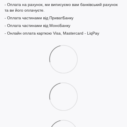
- Оплата на рахунок, ми виписуємо вам банківський рахунок
та ви його оплачуєте.
- Оплата частинами від ПриватБанку
- Оплата частинами від МоноБанку
- Онлайн оплата карткою Visa, Mastercard - LiqPay