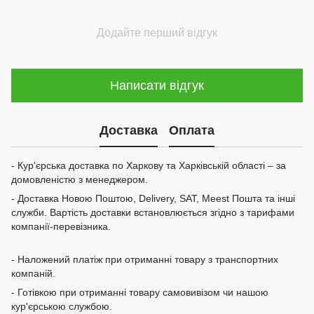
Додайте перший відгук
Написати відгук
Доставка
Оплата
- Кур'єрська доставка по Харкову та Харківській області – за
домовленістю з менеджером.
- Доставка Новою Поштою, Delivery, SAT, Meest Пошта та інші
служби. Вартість доставки встановлюється згідно з тарифами
компанії-перевізника.
- Наложений платіж при отриманні товару з транспортних
компаній.
- Готівкою при отриманні товару самовивізом чи нашою
кур'єрською службою.