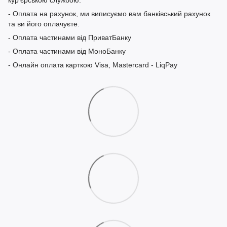
- Оплата на рахунок, ми виписуємо вам банківський рахунок
та ви його оплачуєте.
- Оплата частинами від ПриватБанку
- Оплата частинами від МоноБанку
- Онлайн оплата карткою Visa, Mastercard - LiqPay