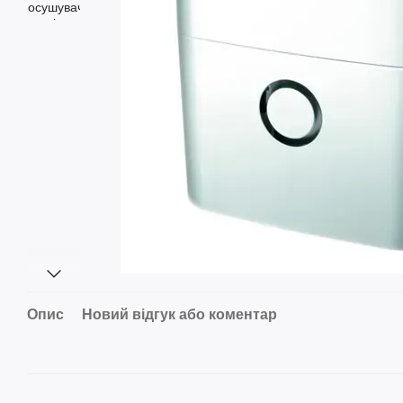
Опис
Новий відгук або коментар