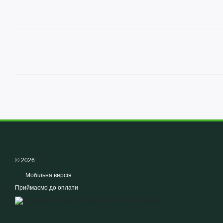
© 2026
Мобільна версія
Приймаємо до оплати