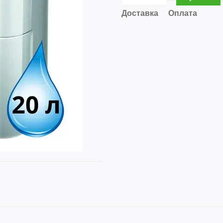
Доставка
Оплата