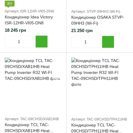
Хіт
Артикул: ISR-12HR-VI05-DN8
Артикул: STVP-09HH3 (Wi-Fi)
Кондиціонер Idea Victory
Кондиціонер OSAKA STVP-
ISR-12HR-VI05-DN8
09HH3 (Wi-Fi)
18 245 грн
21 250 грн
Артикул: TAC-09CHSD/XAB1IHB
Артикул: TAC-09CHSD/TPH11IHB
Кондиціонер TCL TAC-
Кондиціонер TCL TAC-
09CHSD/XAB1IHB Heat
09CHSD/TPH11IHB Heat