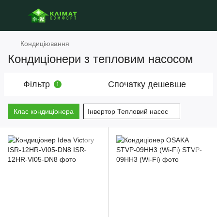
Кондиціювання
Кондиціонери з тепловим насосом
Фільтр
Спочатку дешевше
1
Клас кондиціонера
Інвертор Тепловий насос