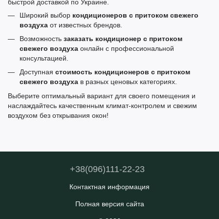
быстрой доставкой по Украине.
Широкий выбор
кондиционеров с притоком свежего
воздуха
от известных брендов.
Возможность
заказать кондиционер с притоком
свежего воздуха
онлайн с профессиональной
консультацией.
Доступная
стоимость кондиционеров с притоком
свежего воздуха
в разных ценовых категориях.
Выберите оптимальный вариант для своего помещения и
наслаждайтесь качественным климат-контролем и свежим
воздухом без открывания окон!
+38(096)111-22-23
Контактная информация
Полная версия сайта