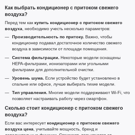
Как выбрать кондиционер с притоком свежего
воздуха?
Перед тем как
купить кондиционер с притоком свежего
воздуха
, необходимо учесть несколько параметров:
Производительность по притоку.
Важно, чтобы
кондиционер подавал достаточное количество свежего
воздуха в зависимости от площади помещения.
Система фильтрации.
Некоторые модели оснащены
HEPA-фильтрами, ионизаторами или угольными
фильтрами для дополнительной очистки.
Уровень шума.
Если устройство будет установлено в
спальне или офисе, лучше выбирать тихие модели.
Тип управления.
Многие модели поддерживают Wi-Fi, что
позволяет настраивать работу через смартфон.
Сколько стоит кондиционер с притоком свежего
воздуха?
Если вас интересует
кондиционер с притоком свежего
воздуха цена
, учитывайте мощность, бренд и