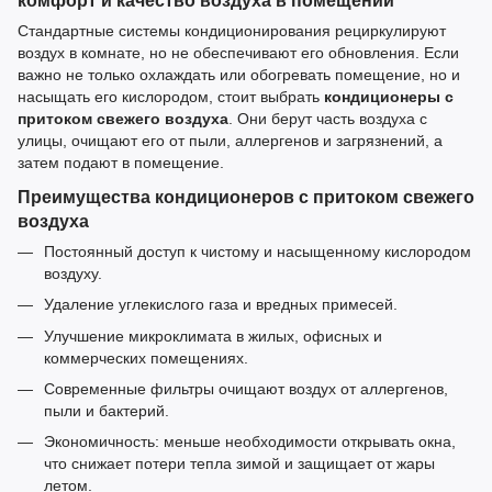
комфорт и качество воздуха в помещении
Стандартные системы кондиционирования рециркулируют
воздух в комнате, но не обеспечивают его обновления. Если
важно не только охлаждать или обогревать помещение, но и
насыщать его кислородом, стоит выбрать
кондиционеры с
притоком свежего воздуха
. Они берут часть воздуха с
улицы, очищают его от пыли, аллергенов и загрязнений, а
затем подают в помещение.
Преимущества кондиционеров с притоком свежего
воздуха
Постоянный доступ к чистому и насыщенному кислородом
воздуху.
Удаление углекислого газа и вредных примесей.
Улучшение микроклимата в жилых, офисных и
коммерческих помещениях.
Современные фильтры очищают воздух от аллергенов,
пыли и бактерий.
Экономичность: меньше необходимости открывать окна,
что снижает потери тепла зимой и защищает от жары
летом.