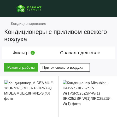
Кондиционирование
Кондиционеры с приливом свежего
воздуха
Фильтр
Сначала дешевле
1
Режимы работы
Приток свежего воздуха