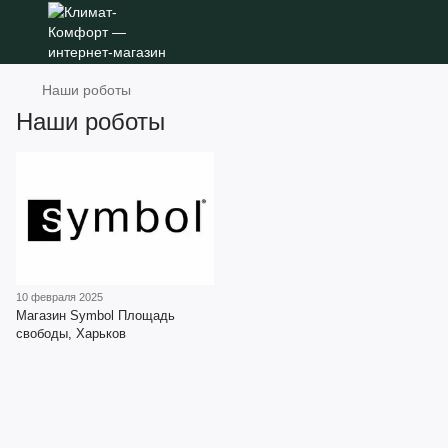
Наши роботы
Наши роботы
10 февраля 2025
Магазин Symbol Площадь
свободы, Харьков