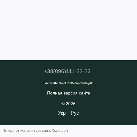
+38(096)111-22-23
Контактная информация
Полная версия сайта
© 2026
Укр
Рус
Интернет-магазин создан с Хорошоп