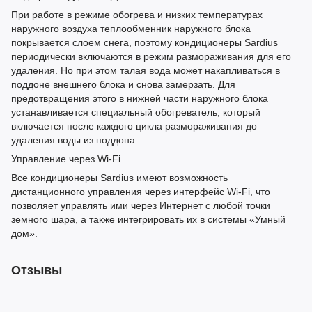
При работе в режиме обогрева и низких температурах
наружного воздуха теплообменник наружного блока
покрывается слоем снега, поэтому кондиционеры Sardius
периодически включаются в режим размораживания для его
удаления. Но при этом талая вода может накапливаться в
поддоне внешнего блока и снова замерзать. Для
предотвращения этого в нижней части наружного блока
устанавливается специальный обогреватель, который
включается после каждого цикла размораживания до
удаления воды из поддона.
Управление через Wi-Fi
Все кондиционеры Sardius имеют возможность
дистанционного управления через интерфейс Wi-Fi, что
позволяет управлять ими через Интернет с любой точки
земного шара, а также интегрировать их в системы «Умный
дом».
Отзывы