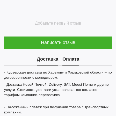
Добавьте первый отзыв
Написать отзыв
Доставка
Оплата
- Курьерская доставка по Харькову и Харьковской области – по
договоренности с менеджером.
- Доставка Новой Почтой, Delivery, SAT, Meest Почта и другие
услуги. Стоимость доставки устанавливается согласно
тарифам компании-перевозчика.
- Наложенный платеж при получении товара с транспортных
компаний.