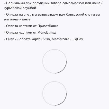
- Наличными при получении товара самовывозом или нашей
курьерской службой.
- Оплата на счет, мы выписываем вам банковский счет и вы
его оплачиваете.
- Оплата частями от ПриватБанка
- Оплата частями от МоноБанка
- Онлайн оплата картой Visa, Mastercard - LiqPay