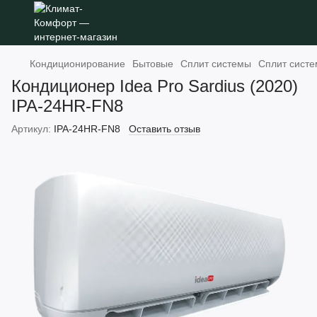
Кондиционирование
Бытовые
Сплит системы
Сплит систе
Кондиционер Idea Pro Sardius (2020)
IPA-24HR-FN8
Артикул:
IPA-24HR-FN8
Оставить отзыв