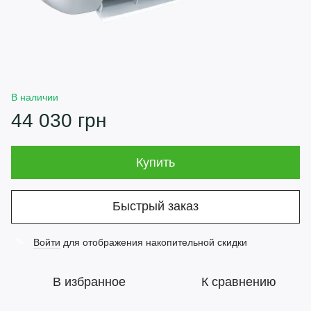
В наличии
44 030 грн
Купить
Быстрый заказ
Войти
для отображения накопительной скидки
%
В избранное
К сравнению