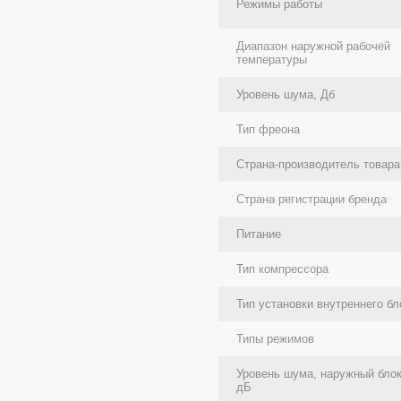
Режимы работы
Диапазон наружной рабочей
температуры
Уровень шума, Дб
Тип фреона
Страна-производитель товара
Страна регистрации бренда
Питание
Тип компрессора
Тип установки внутреннего бл
Типы режимов
Уровень шума, наружный блок
дБ