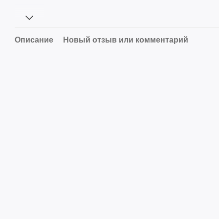
Описание
Новый отзыв или комментарий