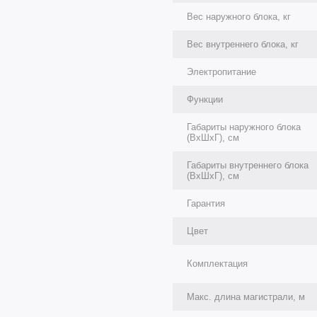
Вес наружного блока, кг
Вес внутреннего блока, кг
Электропитание
Функции
Габариты наружного блока
(ВхШхГ), см
Габариты внутреннего блока
(ВхШхГ), см
Гарантия
Цвет
Комплектация
Макс. длина магистрали, м