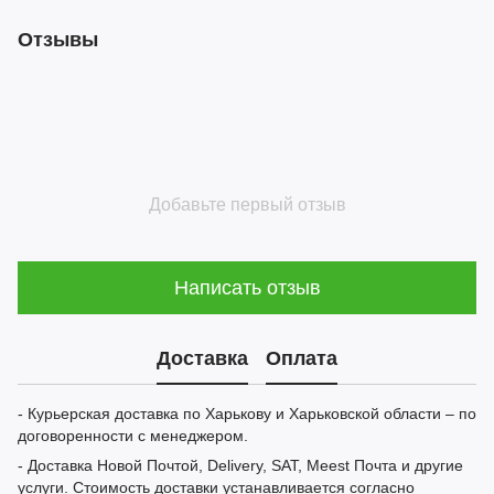
Отзывы
Добавьте первый отзыв
Написать отзыв
Доставка
Оплата
- Курьерская доставка по Харькову и Харьковской области – по
договоренности с менеджером.
- Доставка Новой Почтой, Delivery, SAT, Meest Почта и другие
услуги. Стоимость доставки устанавливается согласно