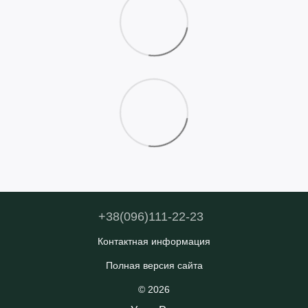
+38(096)111-22-23
Контактная информация
Полная версия сайта
© 2026