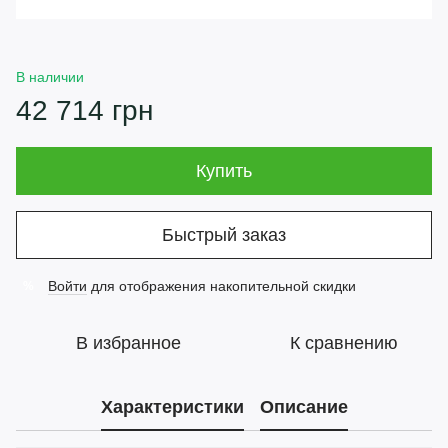
В наличии
42 714 грн
Купить
Быстрый заказ
Войти
для отображения накопительной скидки
%
В избранное
К сравнению
Характеристики
Описание