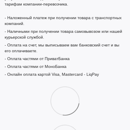
тарифам компании-перевозчика.
- Наложенный платеж при получении товара с транспортных
компаний.
- Наличными при получении товара самовывозом или нашей
курьерской службой.
- Оплата на счет, мы выписываем вам банковский счет и вы
его оплачиваете.
- Оплата частями от ПриватБанка
- Оплата частями от МоноБанка
- Онлайн оплата картой Visa, Mastercard - LiqPay