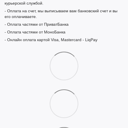
курьерской службой.
- Оплата на счет, мы выписываем вам банковский счет и вы
его оплачиваете.
- Оплата частями от ПриватБанка
- Оплата частями от МоноБанка
- Онлайн оплата картой Visa, Mastercard - LiqPay