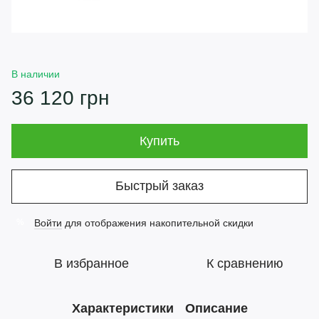
В наличии
36 120 грн
Купить
Быстрый заказ
Войти
для отображения накопительной скидки
%
В избранное
К сравнению
Характеристики
Описание