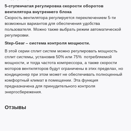
5-ступенчатая регулировка скорости оборотов
вентилятора внутреннего блока
Скорость вентилятора регулируется переключением 5-ти
возможных вариантов для обеспечения удобства
пользователя. Можно также выбрать режим автоматической
регулировки.
Step-Gear – система контроля мощности.
В этой серии сплит систем можно регулировать мощность
сплит системы, установив 50% или 75% потребляемой
мощности, и тогда частота компрессора, а также скорости
моторов вентиляторов будут ограничены в этих пределах, но
кондиционер при этом может не обеспечивать полноценный
комфортный климат в помещении. Эта функция
предназначена для принудительного контроля
энергосбережения.
Отзывы