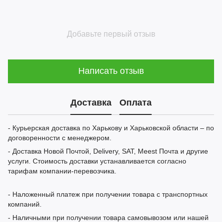
Добавьте первый отзыв
Написать отзыв
Доставка
Оплата
- Курьерская доставка по Харькову и Харьковской области – по
договоренности с менеджером.
- Доставка Новой Почтой, Delivery, SAT, Meest Почта и другие
услуги. Стоимость доставки устанавливается согласно
тарифам компании-перевозчика.
- Наложенный платеж при получении товара с транспортных
компаний.
- Наличными при получении товара самовывозом или нашей