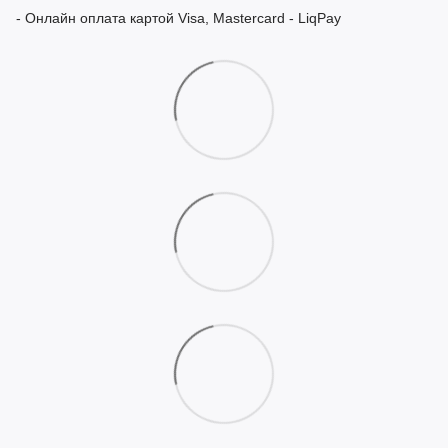
- Онлайн оплата картой Visa, Mastercard - LiqPay