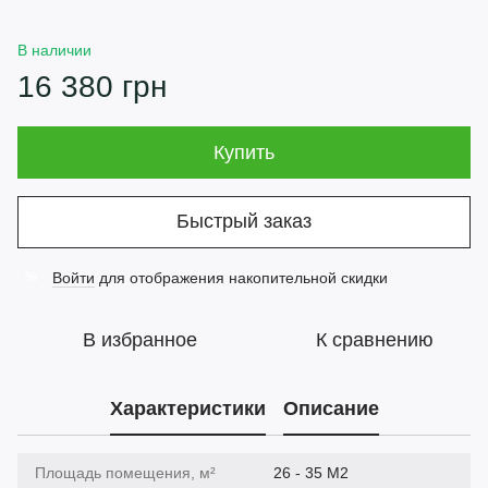
В наличии
16 380 грн
Купить
Быстрый заказ
Войти
для отображения накопительной скидки
%
В избранное
К сравнению
Характеристики
Описание
Площадь помещения, м²
26 - 35 М2