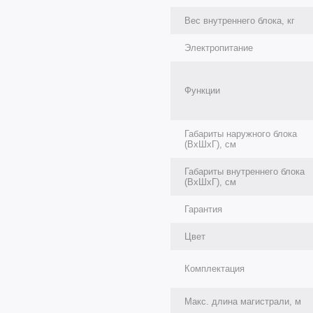
Вес внутреннего блока, кг
Электропитание
Функции
Габариты наружного блока
(ВхШхГ), см
Габариты внутреннего блока
(ВхШхГ), см
Гарантия
Цвет
Комплектация
Макс. длина магистрали, м