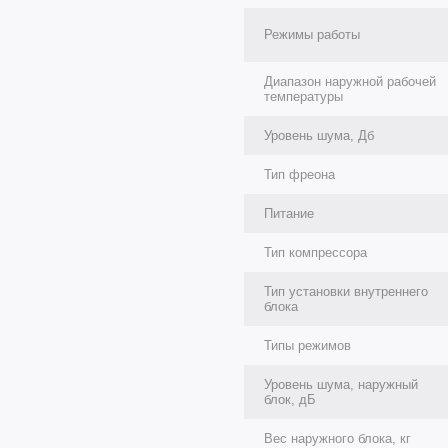
Режимы работы
Диапазон наружной рабочей
температуры
Уровень шума, Дб
Тип фреона
Питание
Тип компрессора
Тип установки внутреннего
блока
Типы режимов
Уровень шума, наружный
блок, дБ
Вес наружного блока, кг