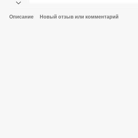
Описание
Новый отзыв или комментарий