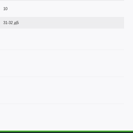
10
31-32 дБ