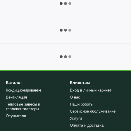
Каталог
Клиентам
Кондиционирование
Вход в личный кабинет
Вентиляция
О нас
Тепловые завесы и
Наши роботы
тепловентиляторы
Сервисное обслуживание
Осушители
Услуги
Оплата и доставка