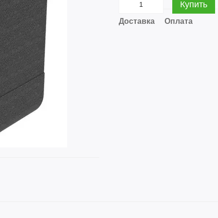
Купить
Доставка
Оплата