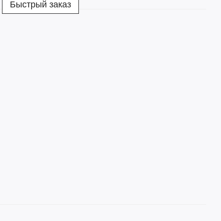
Быстрый заказ