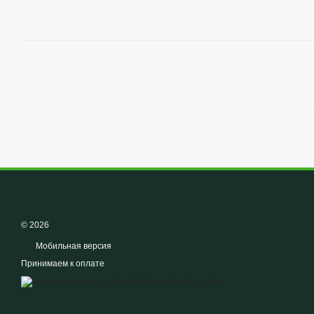
© 2026
Мобильная версия
Принимаем к оплате