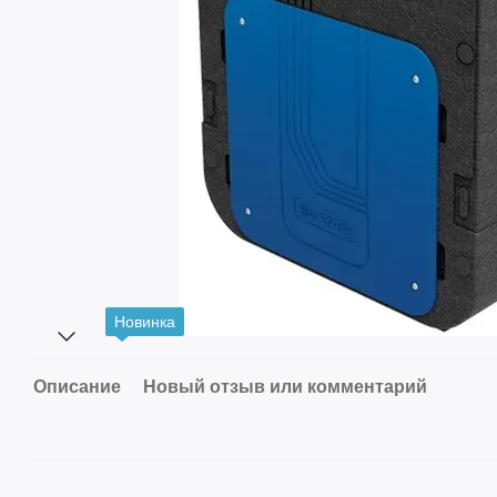
Новинка
Описание
Новый отзыв или комментарий