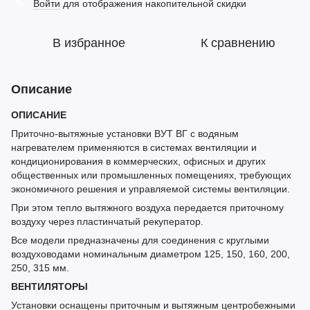
Войти
для отображения накопительной скидки
%
В избранное
К сравнению
Описание
ОПИСАНИЕ
Приточно-вытяжные установки ВУТ ВГ с водяным
нагревателем применяются в системах вентиляции и
кондиционирования в коммерческих, офисных и других
общественных или промышленных помещениях, требующих
экономичного решения и управляемой системы вентиляции.
При этом тепло вытяжного воздуха передается приточному
воздуху через пластинчатый рекуператор.
Все модели предназначены для соединения с круглыми
воздуховодами номинальным диаметром 125, 150, 160, 200,
250, 315 мм.
ВЕНТИЛЯТОРЫ
Установки оснащены приточным и вытяжным центробежными