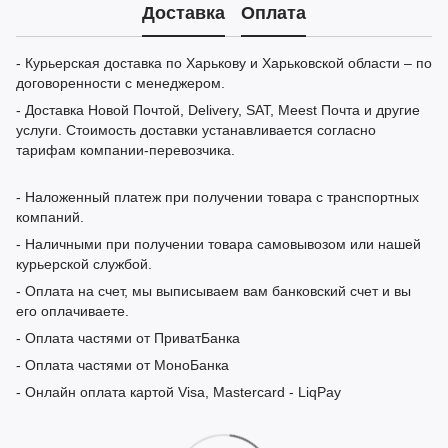
Доставка
Оплата
- Курьерская доставка по Харькову и Харьковской области – по
договоренности с менеджером.
- Доставка Новой Почтой, Delivery, SAT, Meest Почта и другие
услуги. Стоимость доставки устанавливается согласно
тарифам компании-перевозчика.
- Наложенный платеж при получении товара с транспортных
компаний.
- Наличными при получении товара самовывозом или нашей
курьерской службой.
- Оплата на счет, мы выписываем вам банковский счет и вы
его оплачиваете.
- Оплата частями от ПриватБанка
- Оплата частями от МоноБанка
- Онлайн оплата картой Visa, Mastercard - LiqPay