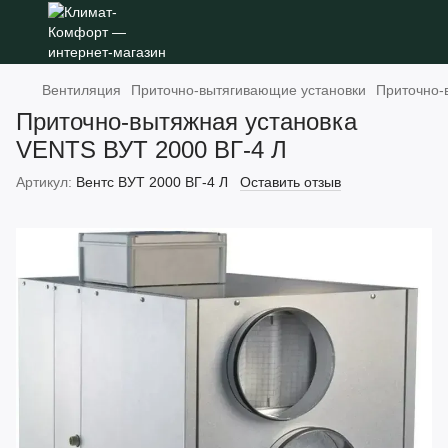
Вентиляция
Приточно-вытягивающие установки
Приточно-
Приточно-вытяжная установка
VENTS ВУТ 2000 ВГ-4 Л
Артикул:
Вентс ВУТ 2000 ВГ-4 Л
Оставить отзыв