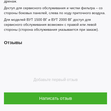
дренаж.
Доступ для сервисного обслуживания и чистки фильтра – со
стороны боковых панелей, слева по ходу приточного воздуха.
Для моделей ВУТ 1500 ВГ и ВУТ 2000 ВГ доступ для
сервисного обслуживания возможен с правой или левой
стороны (сторона обслуживания указывается при заказе).
Отзывы
Добавьте первый отзыв
Написать отзыв