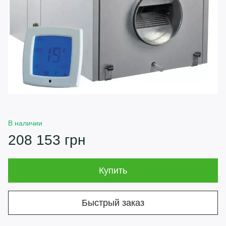
В наличии
208 153 грн
Купить
Быстрый заказ