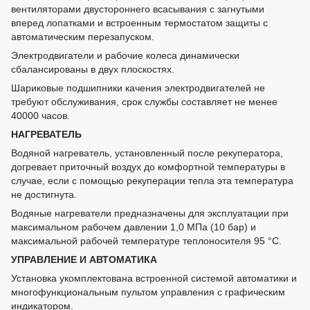
вентиляторами двустороннего всасывания с загнутыми
вперед лопатками и встроенным термостатом защиты с
автоматическим перезапуском.
Электродвигатели и рабочие колеса динамически
сбалансированы в двух плоскостях.
Шариковые подшипники качения электродвигателей не
требуют обслуживания, срок службы составляет не менее
40000 часов.
НАГРЕВАТЕЛЬ
Водяной нагреватель, установленный после рекуператора,
догревает приточный воздух до комфортной температуры в
случае, если с помощью рекуперации тепла эта температура
не достигнута.
Водяные нагреватели предназначены для эксплуатации при
максимальном рабочем давлении 1,0 МПа (10 бар) и
максимальной рабочей температуре теплоносителя 95 °С.
УПРАВЛЕНИЕ И АВТОМАТИКА
Установка укомплектована встроенной системой автоматики и
многофункциональным пультом управления с графическим
индикатором.