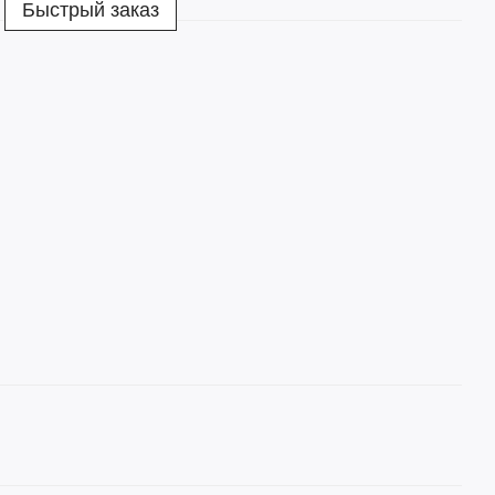
Быстрый заказ