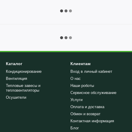
Каталог
Клиентам
Кондиционирование
Вход в личный кабинет
Вентиляция
О нас
Тепловые завесы и
Наши роботы
тепловентиляторы
Сервисное обслуживание
Осушители
Услуги
Оплата и доставка
Обмен и возврат
Контактная информация
Блог