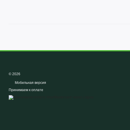
© 2026
Мобильная версия
Принимаем к оплате