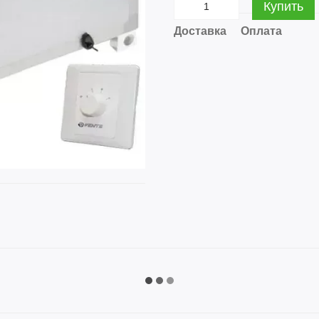
Купить
Доставка
Оплата