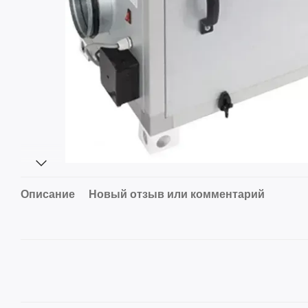
Описание
Новый отзыв или комментарий